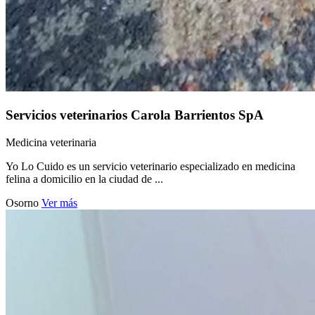
Servicios veterinarios Carola Barrientos SpA
Medicina veterinaria
Yo Lo Cuido es un servicio veterinario especializado en medicina
felina a domicilio en la ciudad de ...
Osorno
Ver más