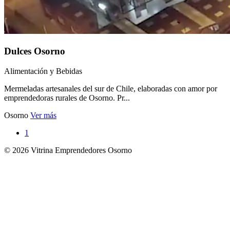
Dulces Osorno
Alimentación y Bebidas
Mermeladas artesanales del sur de Chile, elaboradas con amor por
emprendedoras rurales de Osorno. Pr...
Osorno
Ver más
1
© 2026 Vitrina Emprendedores Osorno