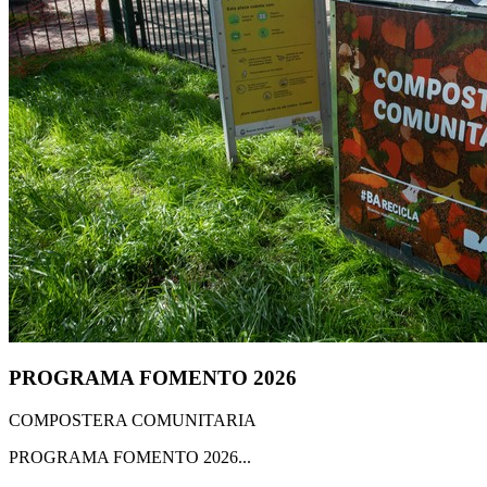
PROGRAMA FOMENTO 2026
COMPOSTERA COMUNITARIA
PROGRAMA FOMENTO 2026...