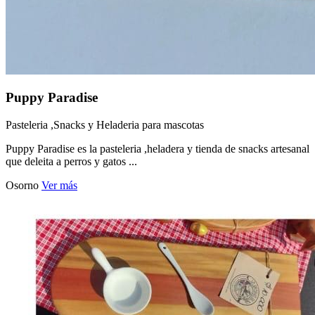
Puppy Paradise
Pasteleria ,Snacks y Heladeria para mascotas
Puppy Paradise es la pasteleria ,heladera y tienda de snacks artesanal
que deleita a perros y gatos ...
Osorno
Ver más