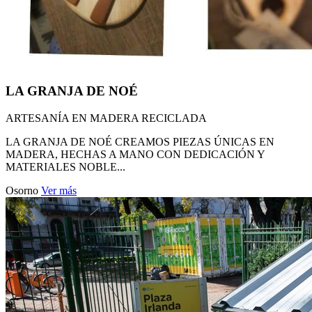
LA GRANJA DE NOÉ
ARTESANÍA EN MADERA RECICLADA
LA GRANJA DE NOÉ CREAMOS PIEZAS ÚNICAS EN
MADERA, HECHAS A MANO CON DEDICACIÓN Y
MATERIALES NOBLE...
Osorno
Ver más