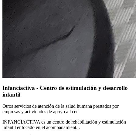
Infanciactiva - Centro de estimulación y desarrollo
infantil
Otros servicios de atención de la salud humana prestados por
empresas y actividades de apoyo a la en
INFANCIACTIVA es un centro de rehabilitación y estimulación
infantil enfocado en el acompañamient...